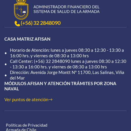
Glosario de Términos
(+56) 32 2848090
Preguntas Frecuentes
CASA MATRIZ AFISAN
Horario de Atención: lunes a jueves 08:30 a 12:30 - 13:30 a
modo claro
16:00 hrs. y viernes de 08:30 a 13:00 hrs
Call Center: (+56) 32 2848090 lunes a jueves 08:30 a 12:30
- 13:30 a 16:00 hrs. y viernes de 08:30 a 13:00 hrs
Dirección: Avenida Jorge Montt N° 11700, Las Salinas, Viña
del Mar
MÓDULOS AFISAN Y ATENCIÓN TRÁMITES POR ZONA
NAVAL
Ver puntos de atención
Políticas de Privacidad
Armada de Chile