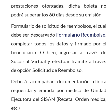
prestaciones otorgadas, dicha boleta no
podrá superar los 60 días desde su emisión.
Formulario de solicitud de reembolsos, el cual
debe ser descargado
Formulario Reembolso
,
completar todos los datos y firmado por el
beneficiario. O bien, ingresar a través de
Sucursal Virtual y efectuar trámite a través
de opción Solicitud de Reembolso.
Deberá acompañar documentación clínica
requerida y emitida por médico de Unidad
Ejecutora del SISAN (Receta, Orden médica,
etc.)