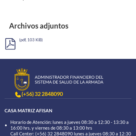
Archivos adjuntos
(pdf, 103 KiB)
(+56) 32 2848090
CASA MATRIZ AFISAN
Horario de Atención: lunes a jueves 08:30 a 12:30 - 13:30 a
16:00 hrs. y viernes de 08:30 a 13:00 hrs
Call Center: (+56) 32 2848090 lunes a jueves 08:30 a 12:30