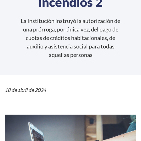
incendios 2
Glosario de Términos
La Institución instruyó la autorización de
Preguntas Frecuentes
una prórroga, por única vez, del pago de
cuotas de créditos habitacionales, de
auxilio y asistencia social para todas
aquellas personas
modo claro
18 de abril de 2024