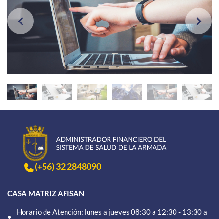
(+56) 32 2848090
CASA MATRIZ AFISAN
Horario de Atención: lunes a jueves 08:30 a 12:30 - 13:30 a