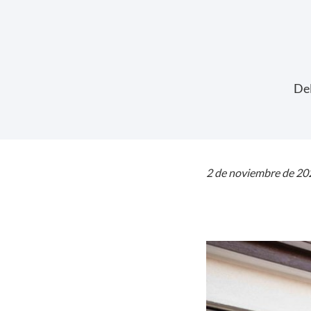
Del
2 de noviembre de 20