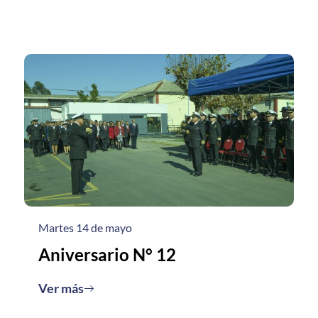
Martes 14 de mayo
Aniversario N° 12
Ver más