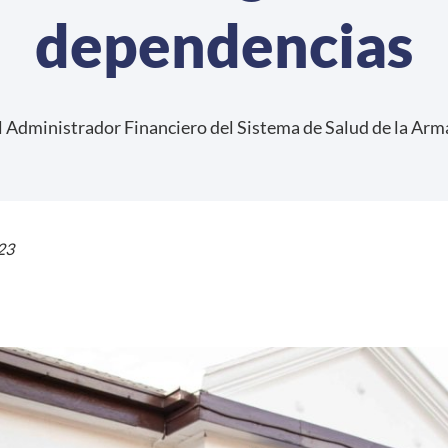
dependencias
 Administrador Financiero del Sistema de Salud de la Ar
23