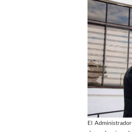
El Administrador