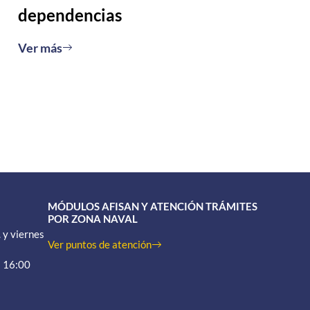
dependencias
Ver más
MÓDULOS AFISAN Y ATENCIÓN TRÁMITES
POR ZONA NAVAL
 y viernes
Ver puntos de atención
a 16:00