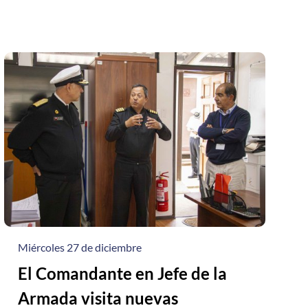
Miércoles 27 de diciembre
El Comandante en Jefe de la
Armada visita nuevas