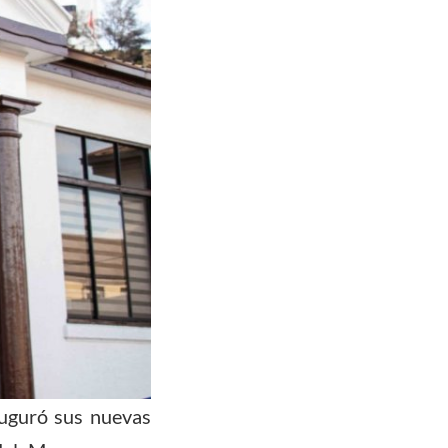
auguró sus nuevas