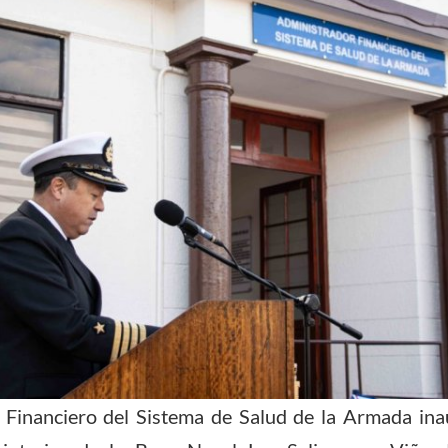
 Financiero del Sistema de Salud de la Armada in