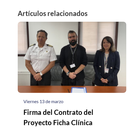
Artículos relacionados
Viernes 13 de marzo
Firma del Contrato del
Proyecto Ficha Clínica