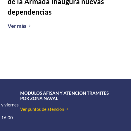
de la Armada Inaugura nuevas
dependencias
Ver más
MÓDULOS AFISAN Y ATENCIÓN TRÁMITES
POR ZONA NAVAL
 y viernes
Ver puntos de atención
a 16:00