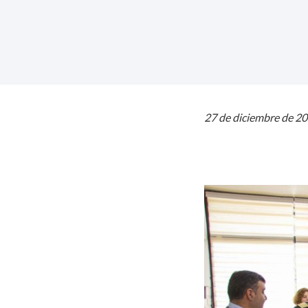
27 de diciembre de 2