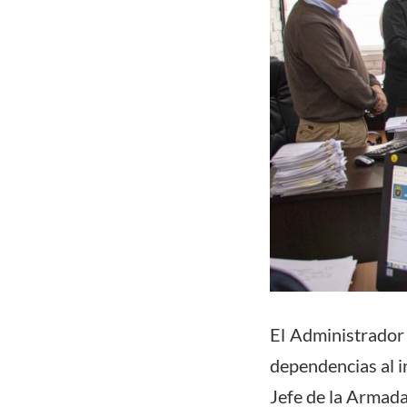
El Administrador
dependencias al i
Jefe de la Armada