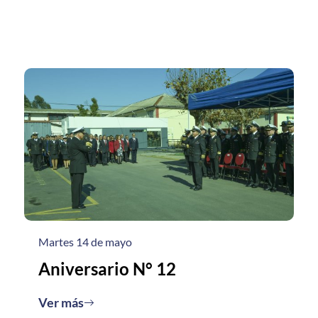
Martes 14 de mayo
Aniversario N° 12
Ver más