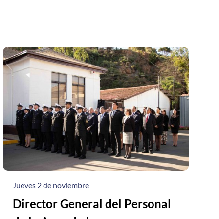
Jueves 2 de noviembre
Director General del Personal