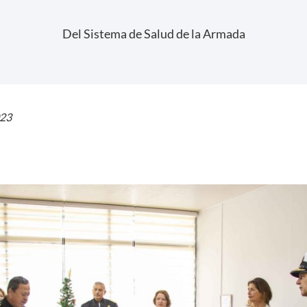
Del Sistema de Salud de la Armada
023