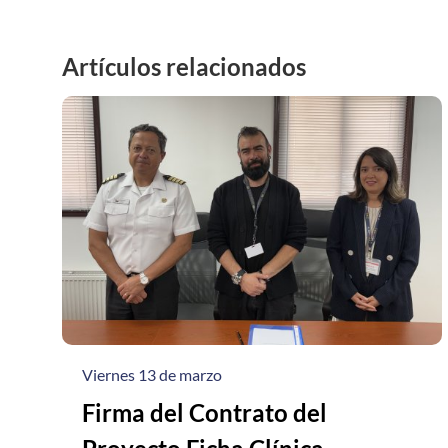
Artículos relacionados
Viernes 13 de marzo
Firma del Contrato del