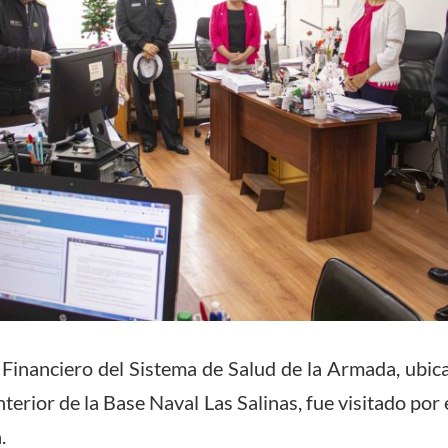
 Financiero del Sistema de Salud de la Armada, ubic
nterior de la Base Naval Las Salinas, fue visitado po
.